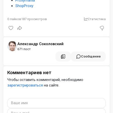
Proxymania
ShopProxy
0
лайков
187
просмотров
Статистика
Александр Соколовский
671 пост
Сообщение
Комментариев нет
Чтобы оставить комментарий, необходимо
зарегистрироваться
на сайте.