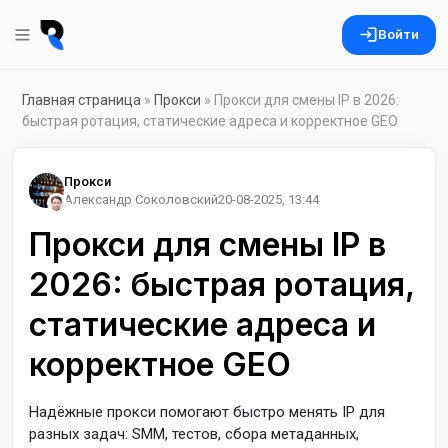
Войти
Главная страница
»
Прокси
» Прокси для смены IP в 2026:
быстрая ротация, статические адреса и корректное GEO
Прокси
Александр Соколовский
20-08-2025, 13:44
Прокси для смены IP в
2026: быстрая ротация,
статические адреса и
корректное GEO
Надёжные прокси помогают быстро менять IP для
разных задач: SMM, тестов, сбора метаданных,