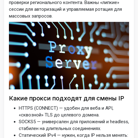
проверки регионального контента. Важны «липкие»
сессии для авторизаций и управляемая ротация для
массовых запросов.
Какие прокси подходят для смены IP
HTTPS (CONNECT) — удобен для веба и API,
«сквозной» TLS до целевого домена.
SOCKS5 — универсален для приложений и headless,
стабилен на длительных соединениях.
Статический IPv4 — нужен, когда IP нельзя менять: