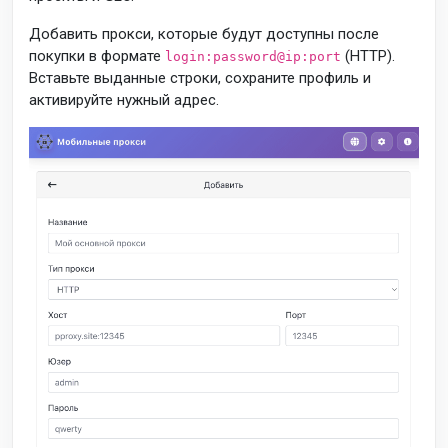
Добавить прокси, которые будут доступны после
покупки в формате
(HTTP).
login:password@ip:port
Вставьте выданные строки, сохраните профиль и
активируйте нужный адрес.