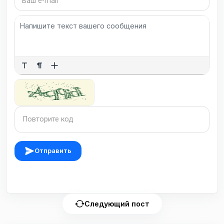
Отправить
Следующий пост