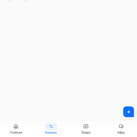
+
Главная
Каналы
Видео
Эфир