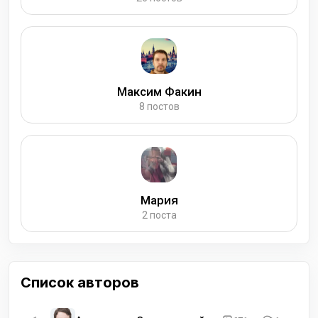
Максим Факин
8 постов
Мария
2 поста
Список авторов