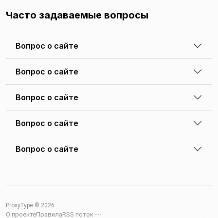
Часто задаваемые вопросы
Вопрос о сайте
Вопрос о сайте
Вопрос о сайте
Вопрос о сайте
Вопрос о сайте
ProxyType ©
2026
О проекте
Правила
RSS поток