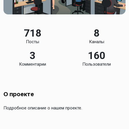
718
8
Посты
Каналы
3
160
Комментарии
Пользователи
О проекте
Подробное описание о нашем проекте.