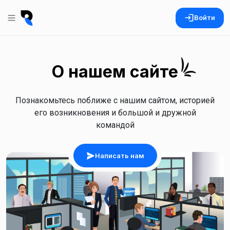
Войти
О нашем
сайте
Познакомьтесь поближе с нашим сайтом, историей
его возникновения и большой и дружной
командой
Написать нам