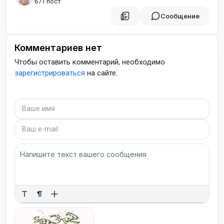
671 пост
Сообщение
Комментариев нет
Чтобы оставить комментарий, необходимо
зарегистрироваться
на сайте.