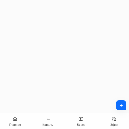
+
Главная
Каналы
Видео
Эфир