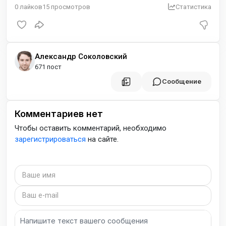
0
лайков
15
просмотров
Статистика
Александр Соколовский
671 пост
Сообщение
Комментариев нет
Чтобы оставить комментарий, необходимо
зарегистрироваться
на сайте.