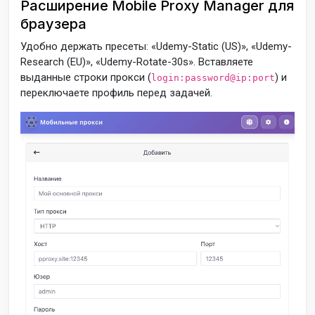
Расширение Mobile Proxy Manager для
браузера
Удобно держать пресеты: «Udemy-Static (US)», «Udemy-
Research (EU)», «Udemy-Rotate-30s». Вставляете
выданные строки прокси (
) и
login:password@ip:port
переключаете профиль перед задачей.