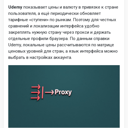
Udemy
показывает цены и валюту в привязке к стране
пользователя, а ещё периодически обновляет
тарифные «ступени» по рынкам. Поэтому для честных
сравнений и локализации интерфейса удобно
закреплять нужную страну через прокси и держать
отдельные профили браузера. По данным справки
Udemy, локальные цены рассчитываются по матрице
ценовых уровней для стран, а язык интерфейса можно
выбрать в настройках аккаунта.