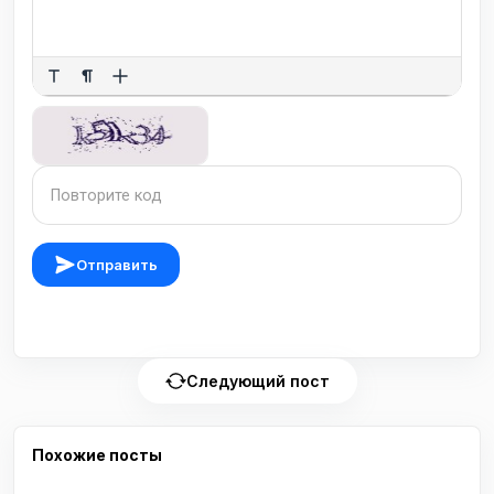
Отправить
Следующий пост
Похожие посты