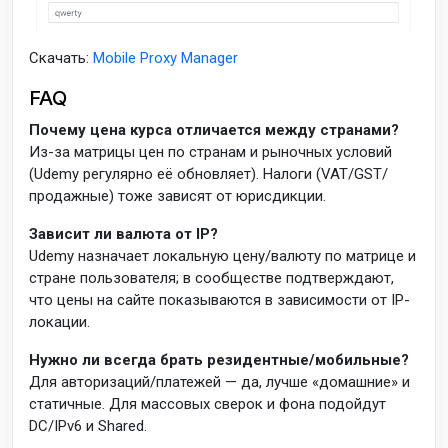
Скачать:
Mobile Proxy Manager
FAQ
Почему цена курса отличается между странами?
Из-за матрицы цен по странам и рыночных условий
(Udemy регулярно её обновляет). Налоги (VAT/GST/
продажные) тоже зависят от юрисдикции.
Зависит ли валюта от IP?
Udemy назначает локальную цену/валюту по матрице и
стране пользователя; в сообществе подтверждают,
что цены на сайте показываются в зависимости от IP-
локации.
Нужно ли всегда брать резидентные/мобильные?
Для авторизаций/платежей — да, лучше «домашние» и
статичные. Для массовых сверок и фона подойдут
DC/IPv6 и Shared.