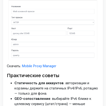
Скачать:
Mobile Proxy Manager
Практические советы
Статичность для аккаунтов
: авторизации и
корзины держите на статичных IPv4/IPv6; ротацию
— только для фона.
GEO-сопоставление
: выбирайте IPv6 ближе к
целевому сервису (штат/страна) — меньше