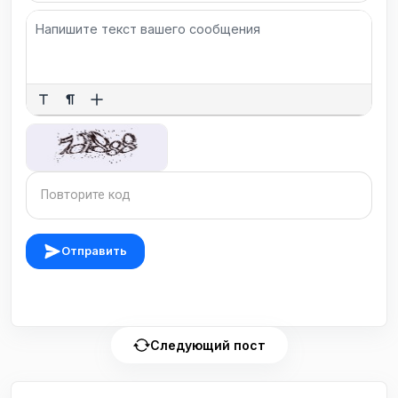
Отправить
Следующий пост