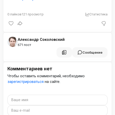
0
лайков
121
просмотр
Статистика
Александр Соколовский
671 пост
Сообщение
Комментариев нет
Чтобы оставить комментарий, необходимо
зарегистрироваться
на сайте.