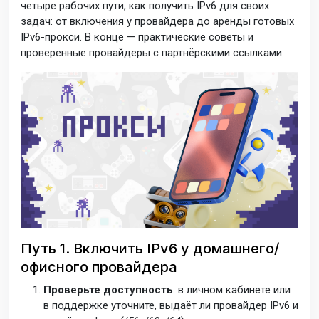
четыре рабочих пути, как получить IPv6 для своих
задач: от включения у провайдера до аренды готовых
IPv6-прокси. В конце — практические советы и
проверенные провайдеры с партнёрскими ссылками.
Путь 1. Включить IPv6 у домашнего/
офисного провайдера
Проверьте доступность
: в личном кабинете или
в поддержке уточните, выдаёт ли провайдер IPv6 и