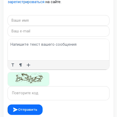
зарегистрироваться
на сайте.
Отправить