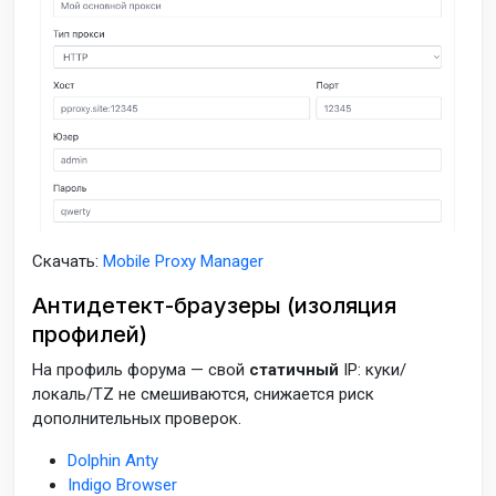
Скачать:
Mobile Proxy Manager
Антидетект-браузеры (изоляция
профилей)
На профиль форума — свой
статичный
IP: куки/
локаль/TZ не смешиваются, снижается риск
дополнительных проверок.
Dolphin Anty
Indigo Browser