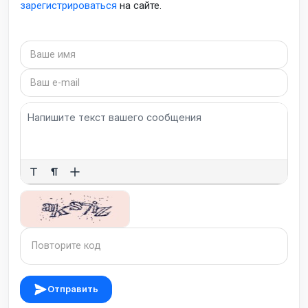
зарегистрироваться
на сайте.
Отправить