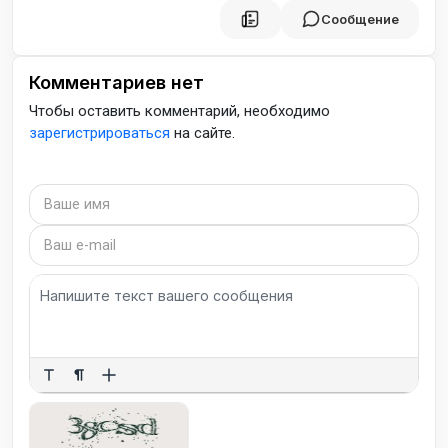
Сообщение
Комментариев нет
Чтобы оставить комментарий, необходимо
зарегистрироваться
на сайте.