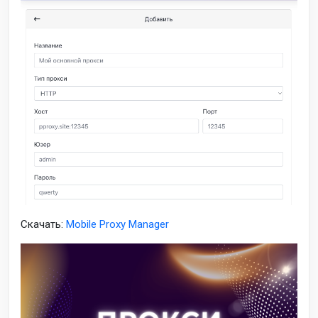
Скачать:
Mobile Proxy Manager