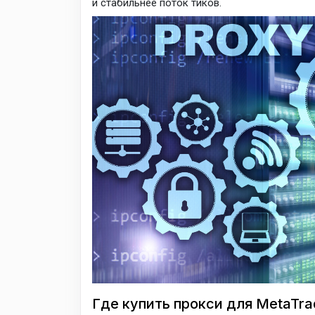
и стабильнее поток тиков.
Где купить прокси для MetaTra