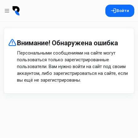
Войти
Внимание! Обнаружена ошибка
Персональными сообщениями на сайте могут
пользоваться только зарегистрированные
пользователи. Вам нужно войти на сайт под своим
аккаунтом, либо зарегистрироваться на сайте, если
вы ещё не зарегистрированы.