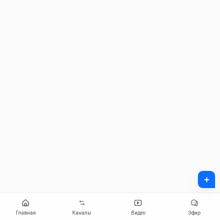
+
Главная
Каналы
Видео
Эфир